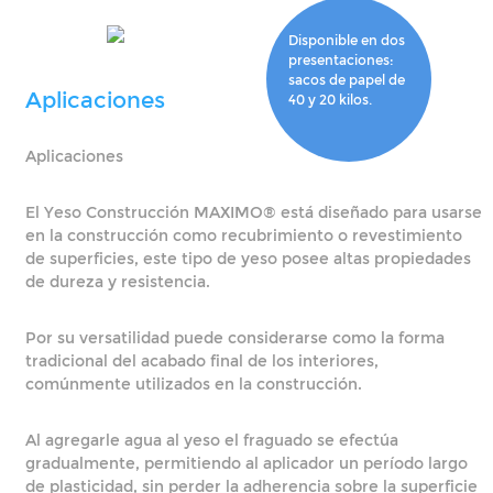
Disponible en dos
presentaciones:
sacos de papel de
Aplicaciones
40 y 20 kilos.
Aplicaciones
El Yeso Construcción MAXIMO® está diseñado para usarse
en la construcción como recubrimiento o revestimiento
de superficies, este tipo de yeso posee altas propiedades
de dureza y resistencia.
Por su versatilidad puede considerarse como la forma
tradicional del acabado final de los interiores,
comúnmente utilizados en la construcción.
Al agregarle agua al yeso el fraguado se efectúa
gradualmente, permitiendo al aplicador un período largo
de plasticidad, sin perder la adherencia sobre la superficie