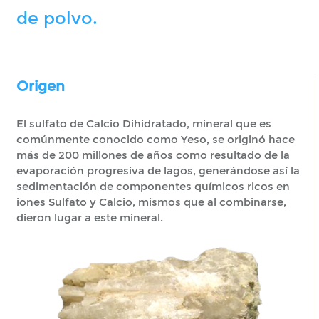
de polvo.
Origen
El sulfato de Calcio Dihidratado, mineral que es
comúnmente conocido como Yeso, se originó hace
más de 200 millones de años como resultado de la
evaporación progresiva de lagos, generándose así la
sedimentación de componentes químicos ricos en
iones Sulfato y Calcio, mismos que al combinarse,
dieron lugar a este mineral.