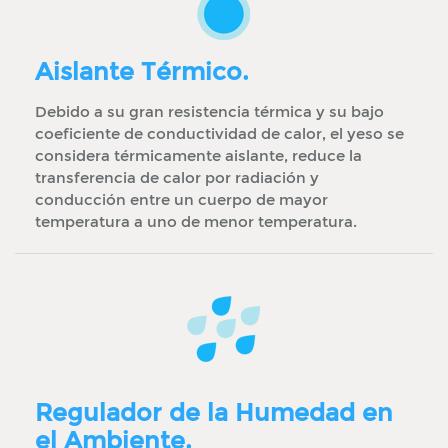
Aislante Térmico.
Debido a su gran resistencia térmica y su bajo
coeficiente de conductividad de calor, el yeso se
considera térmicamente aislante, reduce la
transferencia de calor por radiación y
conducción entre un cuerpo de mayor
temperatura a uno de menor temperatura.
Regulador de la Humedad en
el Ambiente.