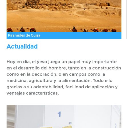
Pirámides de Guiza
Actualidad
Hoy en día, el yeso juega un papel muy importante
en el desarrollo del hombre, tanto en la construcción
como en la decoración, o en campos como la
medicina, agricultura y la alimentación. Todo ello
gracias a su adaptabilidad, facilidad de aplicación y
ventajas características.