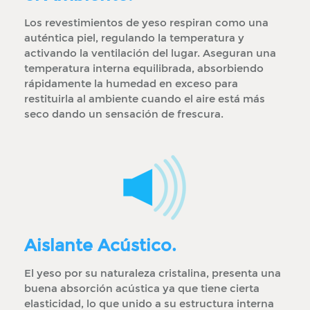
Los revestimientos de yeso respiran como una
auténtica piel, regulando la temperatura y
activando la ventilación del lugar. Aseguran una
temperatura interna equilibrada, absorbiendo
rápidamente la humedad en exceso para
restituirla al ambiente cuando el aire está más
seco dando un sensación de frescura.
Aislante Acústico.
El yeso por su naturaleza cristalina, presenta una
buena absorción acústica ya que tiene cierta
elasticidad, lo que unido a su estructura interna