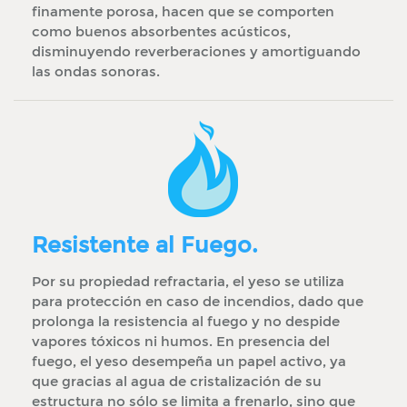
finamente porosa, hacen que se comporten
como buenos absorbentes acústicos,
disminuyendo reverberaciones y amortiguando
las ondas sonoras.
Resistente al Fuego.
Por su propiedad refractaria, el yeso se utiliza
para protección en caso de incendios, dado que
prolonga la resistencia al fuego y no despide
vapores tóxicos ni humos. En presencia del
fuego, el yeso desempeña un papel activo, ya
que gracias al agua de cristalización de su
estructura no sólo se limita a frenarlo, sino que