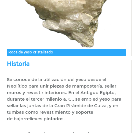
Roca de yeso cristalizado
Historia
Se conoce de la utilización del yeso desde el
Neolítico para unir piezas de mampostería, sellar
muros y revestir interiores. En el Antiguo Egipto,
durante el tercer milenio a. C., se empleó yeso para
sellar las juntas de la Gran Pirámide de Guiza, y en
tumbas como revestimiento y soporte
de bajorrelieves pintados.