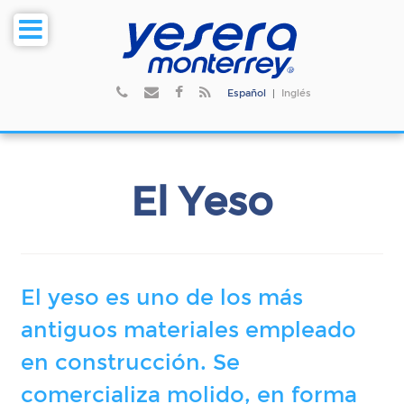
Español
|
Inglés
El Yeso
El yeso es uno de los más
antiguos materiales empleado
en construcción. Se
comercializa molido, en forma