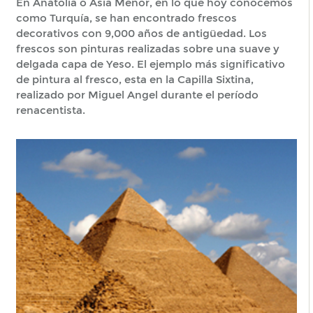
En Anatolia o Asia Menor, en lo que hoy conocemos
como Turquía, se han encontrado frescos
decorativos con 9,000 años de antigüedad. Los
frescos son pinturas realizadas sobre una suave y
delgada capa de Yeso. El ejemplo más significativo
de pintura al fresco, esta en la Capilla Sixtina,
realizado por Miguel Angel durante el período
renacentista.