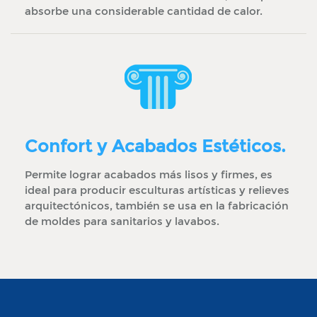
absorbe una considerable cantidad de calor.
Confort y Acabados Estéticos.
Permite lograr acabados más lisos y firmes, es
ideal para producir esculturas artísticas y relieves
arquitectónicos, también se usa en la fabricación
de moldes para sanitarios y lavabos.