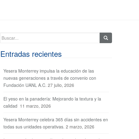
Buscar:
Entradas recientes
Yesera Monterrey impulsa la educación de las
nuevas generaciones a través de convenio con
Fundación UANL A.C.
27 julio, 2026
El yeso en la panadería: Mejorando la textura y la
calidad
11 marzo, 2026
Yesera Monterrey celebra 365 días sin accidentes en
todas sus unidades operativas.
2 marzo, 2026