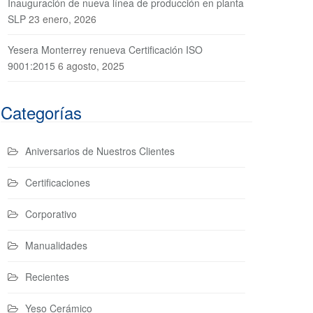
Inauguración de nueva línea de producción en planta
SLP
23 enero, 2026
Yesera Monterrey renueva Certificación ISO
9001:2015
6 agosto, 2025
Categorías
Aniversarios de Nuestros Clientes
Certificaciones
Corporativo
Manualidades
Recientes
Yeso Cerámico