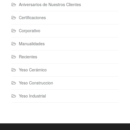
Aniversarios de Nuestros Clientes
Certificaciones
Corporativo
Manualidades
Recientes
Yeso Cerámico
Yeso Construccion
Yeso Industrial