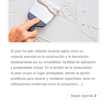
El yeso ha sido utilizado durante siglos como un
material esencial en la construcción y la decoración,
destacándose por su versatilidad, facilidad de aplicación
y propiedades únicas. En el ámbito de la restauración,
el yeso ocupa un lugar privilegiado, siendo la opción
predilecta para reparar y revitalizar superficies, tanto en
edificaciones modernas como en proyectos […]
Seguir leyendo