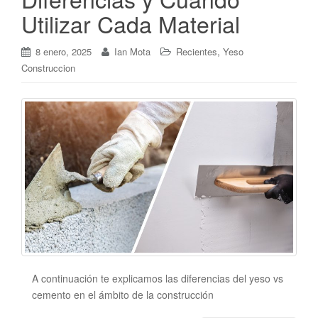
Utilizar Cada Material
,
8 enero, 2025
Ian Mota
Recientes
Yeso
Construccion
A continuación te explicamos las diferencias del yeso vs
cemento en el ámbito de la construcción