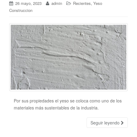
,
26 mayo, 2023
admin
Recientes
Yeso
Construccion
Por sus propiedades el yeso se coloca como uno de los
materiales más sustentables de la industria.
Seguir leyendo