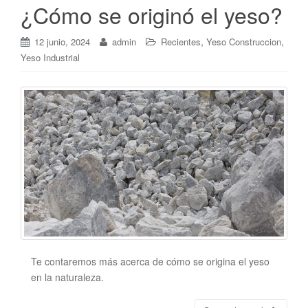
¿Cómo se originó el yeso?
,
,
12 junio, 2024
admin
Recientes
Yeso Construccion
Yeso Industrial
Te contaremos más acerca de cómo se origina el yeso
en la naturaleza.