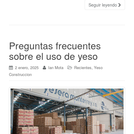
Seguir leyendo
Preguntas frecuentes
sobre el uso de yeso
,
2 enero, 2025
Ian Mota
Recientes
Yeso
Construccion