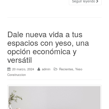
Seguir leyendo
Dale nueva vida a tus
espacios con yeso, una
opción económica y
versátil
,
20 marzo, 2024
admin
Recientes
Yeso
Construccion