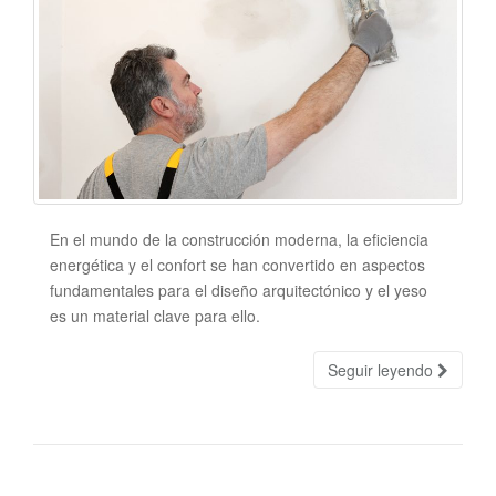
En el mundo de la construcción moderna, la eficiencia
energética y el confort se han convertido en aspectos
fundamentales para el diseño arquitectónico y el yeso
es un material clave para ello.
Seguir leyendo