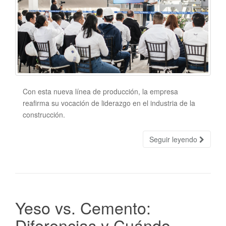
Con esta nueva línea de producción, la empresa
reafirma su vocación de liderazgo en el industria de la
construcción.
Seguir leyendo
Yeso vs. Cemento:
Diferencias y Cuándo