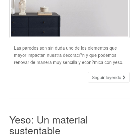
Las paredes son sin duda uno de los elementos que
mayor impactan nuestra decoraci?n y que podemos
renovar de manera muy sencilla y econ?mica con yeso.
Seguir leyendo
Yeso: Un material
sustentable