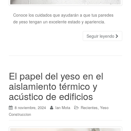
Conoce los cuidados que ayudarán a que tus paredes
de yeso tengan un excelente estado y apariencia.
Seguir leyendo
El papel del yeso en el
aislamiento térmico y
acústico de edificios
,
8 noviembre, 2024
Ian Mota
Recientes
Yeso
Construccion