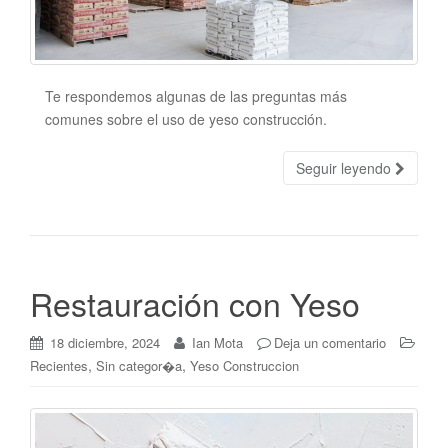
Te respondemos algunas de las preguntas más
comunes sobre el uso de yeso construcción.
Seguir leyendo
Restauración con Yeso
18 diciembre, 2024
Ian Mota
Deja un comentario
,
,
Recientes
Sin categor�a
Yeso Construccion