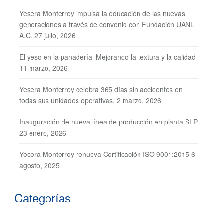
Yesera Monterrey impulsa la educación de las nuevas
generaciones a través de convenio con Fundación UANL
A.C.
27 julio, 2026
El yeso en la panadería: Mejorando la textura y la calidad
11 marzo, 2026
Yesera Monterrey celebra 365 días sin accidentes en
todas sus unidades operativas.
2 marzo, 2026
Inauguración de nueva línea de producción en planta SLP
23 enero, 2026
Yesera Monterrey renueva Certificación ISO 9001:2015
6
agosto, 2025
Categorías