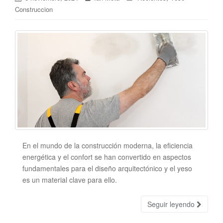
Construccion
En el mundo de la construcción moderna, la eficiencia
energética y el confort se han convertido en aspectos
fundamentales para el diseño arquitectónico y el yeso
es un material clave para ello.
Seguir leyendo