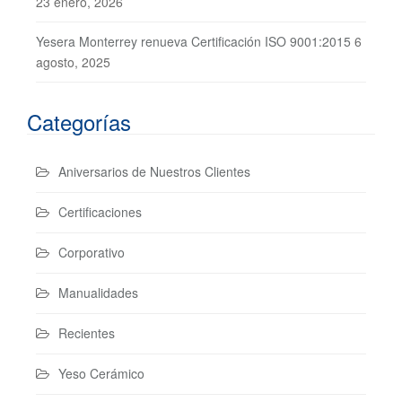
23 enero, 2026
Yesera Monterrey renueva Certificación ISO 9001:2015
6
agosto, 2025
Categorías
Aniversarios de Nuestros Clientes
Certificaciones
Corporativo
Manualidades
Recientes
Yeso Cerámico