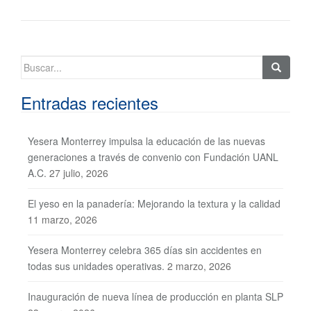
Buscar:
Entradas recientes
Yesera Monterrey impulsa la educación de las nuevas
generaciones a través de convenio con Fundación UANL
A.C.
27 julio, 2026
El yeso en la panadería: Mejorando la textura y la calidad
11 marzo, 2026
Yesera Monterrey celebra 365 días sin accidentes en
todas sus unidades operativas.
2 marzo, 2026
Inauguración de nueva línea de producción en planta SLP