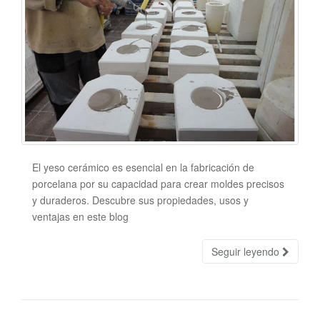
El yeso cerámico es esencial en la fabricación de
porcelana por su capacidad para crear moldes precisos
y duraderos. Descubre sus propiedades, usos y
ventajas en este blog
Seguir leyendo