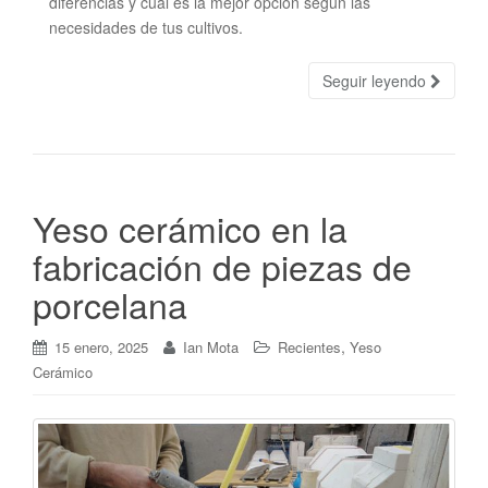
diferencias y cuál es la mejor opción según las
necesidades de tus cultivos.
Seguir leyendo
Yeso cerámico en la
fabricación de piezas de
porcelana
,
15 enero, 2025
Ian Mota
Recientes
Yeso
Cerámico