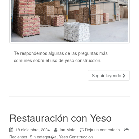
Te respondemos algunas de las preguntas más
comunes sobre el uso de yeso construcción.
Seguir leyendo
Restauración con Yeso
18 diciembre, 2024
Ian Mota
Deja un comentario
,
,
Recientes
Sin categor�a
Yeso Construccion