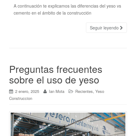
A continuación te explicamos las diferencias del yeso vs
cemento en el ámbito de la construcción
Seguir leyendo
Preguntas frecuentes
sobre el uso de yeso
,
2 enero, 2025
Ian Mota
Recientes
Yeso
Construccion