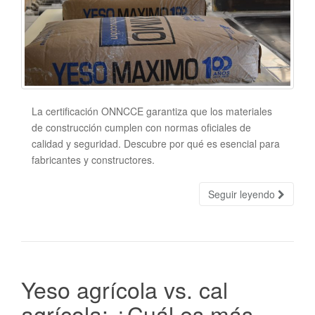
La certificación ONNCCE garantiza que los materiales
de construcción cumplen con normas oficiales de
calidad y seguridad. Descubre por qué es esencial para
fabricantes y constructores.
Seguir leyendo
Yeso agrícola vs. cal
agrícola: ¿Cuál es más