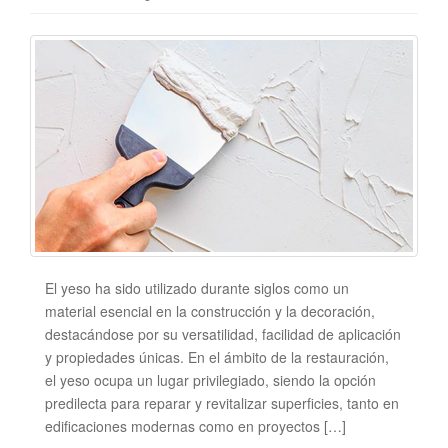
El yeso ha sido utilizado durante siglos como un
material esencial en la construcción y la decoración,
destacándose por su versatilidad, facilidad de aplicación
y propiedades únicas. En el ámbito de la restauración,
el yeso ocupa un lugar privilegiado, siendo la opción
predilecta para reparar y revitalizar superficies, tanto en
edificaciones modernas como en proyectos […]