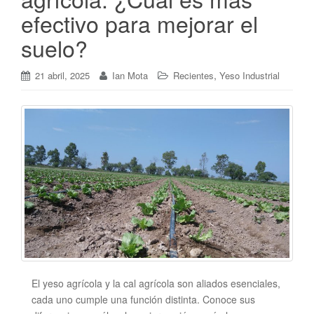
efectivo para mejorar el
suelo?
,
21 abril, 2025
Ian Mota
Recientes
Yeso Industrial
El yeso agrícola y la cal agrícola son aliados esenciales,
cada uno cumple una función distinta. Conoce sus